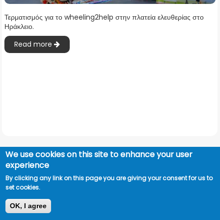
Τερματισμός για το wheeling2help στην πλατεία ελευθερίας στο
Ηράκλειο.
Read more
We use cookies on this site to enhance your user
experience
By clicking any link on this page you are giving your consent for us to
set cookies.
OK, I agree