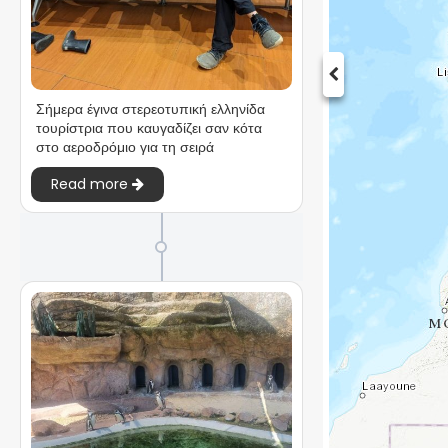
Σήμερα έγινα στερεοτυπική ελληνίδα
τουρίστρια που καυγαδίζει σαν κότα
στο αεροδρόμιο για τη σειρά
Read more