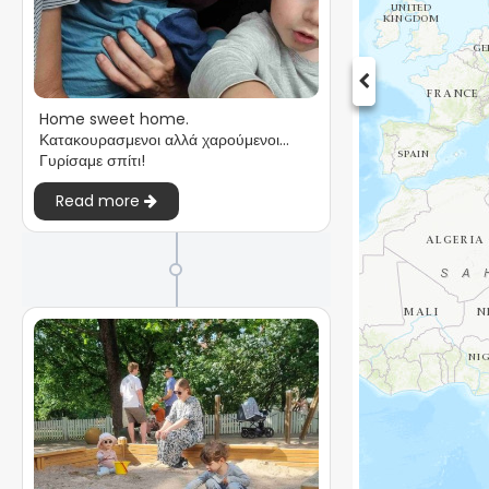
Home sweet home.
Κατακουρασμενοι αλλά χαρούμενοι...
Γυρίσαμε σπίτι!
Read more