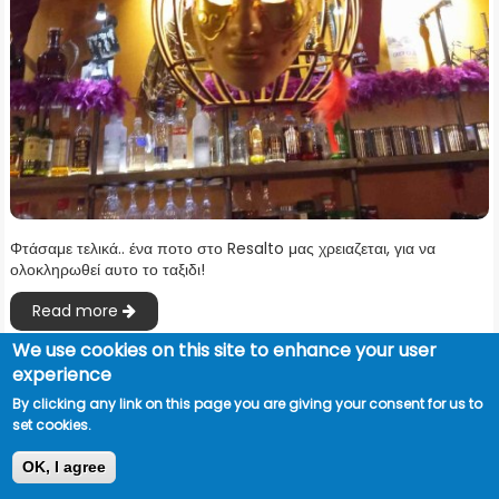
Φτάσαμε τελικά.. ένα ποτο στο Resalto μας χρειαζεται, για να
ολοκληρωθεί αυτο το ταξιδι!
Read more
We use cookies on this site to enhance your user
experience
By clicking any link on this page you are giving your consent for us to
set cookies.
OK, I agree