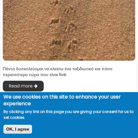
Πάντα δυσκολεύομαι να κλείσω ένα ταξιδιωτικό και πόσο
περισσότερο τώρα που είναι live.
Read more
We use cookies on this site to enhance your user
experience
By clicking any link on this page you are giving your consent for us to
set cookies.
OK, I agree